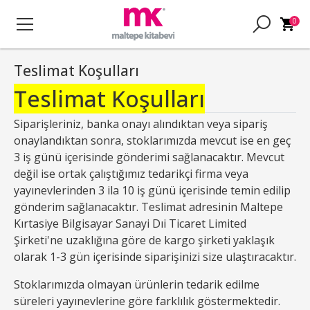
0
Teslimat Koşulları
Teslimat Koşulları
Siparişleriniz, banka onayı alındıktan veya sipariş
onaylandıktan sonra, stoklarımızda mevcut ise en geç
3 iş günü içerisinde gönderimi sağlanacaktır. Mevcut
değil ise ortak çalıştığımız tedarikçi firma veya
yayınevlerinden 3 ila 10 iş günü içerisinde temin edilip
gönderim sağlanacaktır. Teslimat adresinin Maltepe
Kırtasiye Bilgisayar Sanayi Dıi Ticaret Limited
Şirketi'ne uzaklığına göre de kargo şirketi yaklaşık
olarak 1-3 gün içerisinde siparişinizi size ulaştıracaktır.
Stoklarımızda olmayan ürünlerin tedarik edilme
süreleri yayınevlerine göre farklılık göstermektedir.