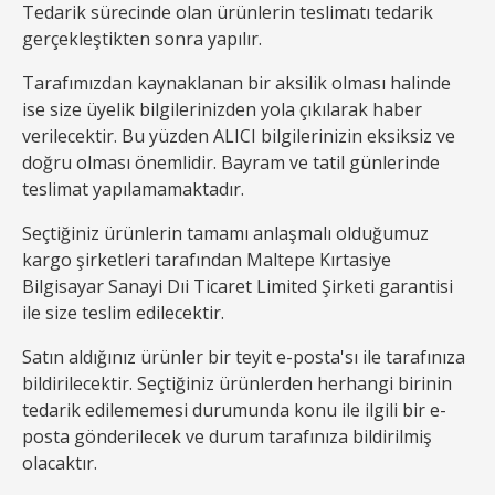
Tedarik sürecinde olan ürünlerin teslimatı tedarik
gerçekleştikten sonra yapılır.
Tarafımızdan kaynaklanan bir aksilik olması halinde
ise size üyelik bilgilerinizden yola çıkılarak haber
verilecektir. Bu yüzden ALICI bilgilerinizin eksiksiz ve
doğru olması önemlidir. Bayram ve tatil günlerinde
teslimat yapılamamaktadır.
Seçtiğiniz ürünlerin tamamı anlaşmalı olduğumuz
kargo şirketleri tarafından Maltepe Kırtasiye
Bilgisayar Sanayi Dıi Ticaret Limited Şirketi garantisi
ile size teslim edilecektir.
Satın aldığınız ürünler bir teyit e-posta'sı ile tarafınıza
bildirilecektir. Seçtiğiniz ürünlerden herhangi birinin
tedarik edilememesi durumunda konu ile ilgili bir e-
posta gönderilecek ve durum tarafınıza bildirilmiş
olacaktır.