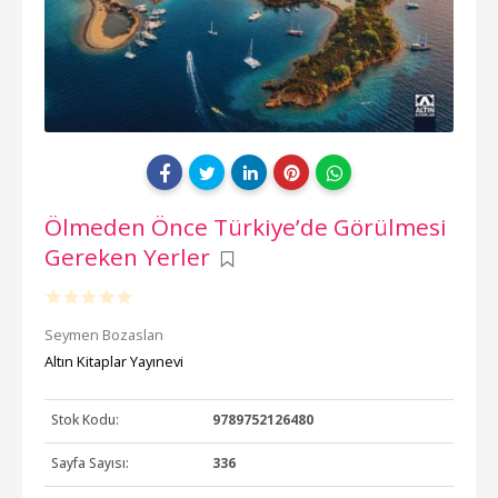
Ölmeden Önce Türkiye’de Görülmesi
Gereken Yerler
Seymen Bozaslan
Altın Kitaplar Yayınevi
Stok Kodu:
9789752126480
Sayfa Sayısı:
336