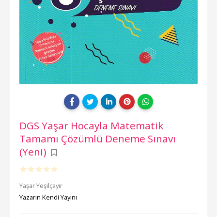
DGS Yaşar Hocayla Matematik
Tamamı Çözümlü Deneme Sınavı
(Yeni)
Yaşar Yeşilçayır
Yazarın Kendi Yayını