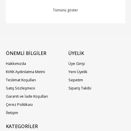
Tümünü göster
ÖNEMLİ BİLGİLER
ÜYELIK
Hakkımızda
Üye Girişi
KVKK Aydınlatma Metni
Yeni Üyelik
Teslimat Koşulları
Sepetim
Satış Sözleşmesi
Sipariş Takibi
Garanti ve İade Koşulları
Çerez Politikası
İletişim
KATEGORILER